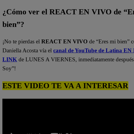
¿Cómo ver el REACT EN VIVO de “Er
bien”?
¡No te pierdas el
REACT EN VIVO
de “Eres mi bien” 
Daniella Acosta vía el
canal de YouTube de Latina E
LINK
de LUNES A VIERNES, inmediatamente después
Soy”!
ESTE VIDEO TE VA A INTERESAR