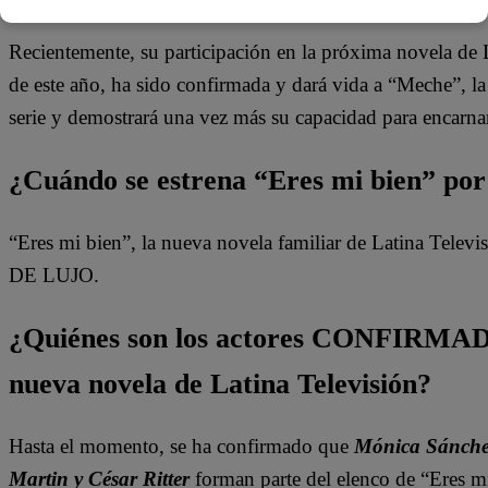
Recientemente, su participación en la próxima novela de 
de este año, ha sido confirmada y dará vida a “Meche”, l
serie y demostrará una vez más su capacidad para encarna
¿Cuándo se estrena “Eres mi bien” por 
“Eres mi bien”, la nueva novela familiar de Latina Tel
DE LUJO.
¿Quiénes son los actores CONFIRMADO
nueva novela de Latina Televisión?
Hasta el momento, se ha confirmado que
Mónica Sánchez
Martin y César Ritter
forman parte del elenco de “Eres mi