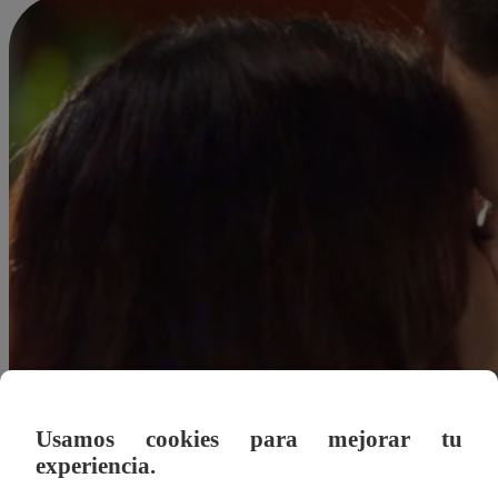
Usamos cookies para mejorar tu
experiencia.