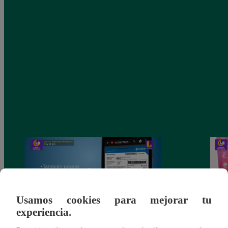
Usamos cookies para mejorar tu
experiencia.