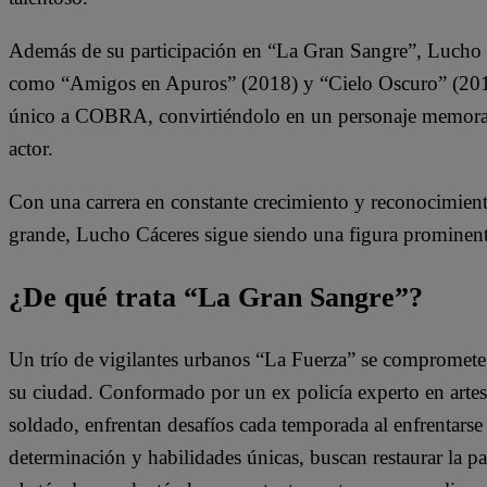
Además de su participación en “La Gran Sangre”, Lucho C
como “Amigos en Apuros” (2018) y “Cielo Oscuro” (2012)
único a COBRA, convirtiéndolo en un personaje memorab
actor.
Con una carrera en constante crecimiento y reconocimien
grande, Lucho Cáceres sigue siendo una figura prominente
¿De qué trata “La Gran Sangre”?
Un trío de vigilantes urbanos “La Fuerza” se compromete 
su ciudad. Conformado por un ex policía experto en artes
soldado, enfrentan desafíos cada temporada al enfrentars
determinación y habilidades únicas, buscan restaurar la p