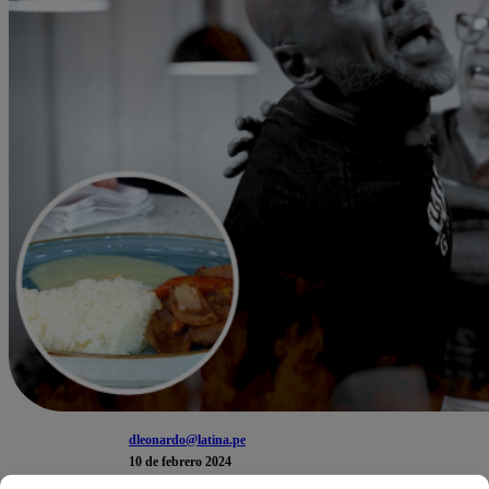
dleonardo@latina.pe
10 de febrero 2024