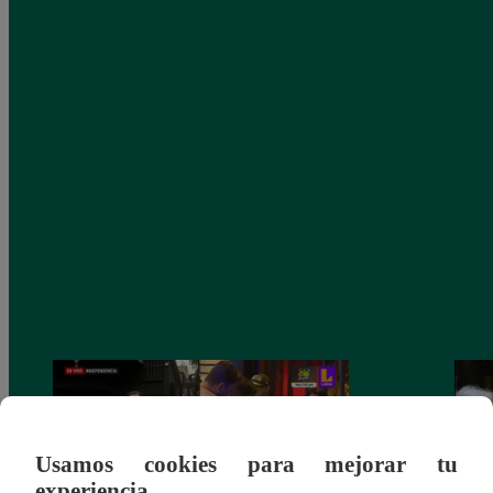
Usamos cookies para mejorar tu
experiencia.