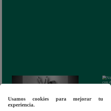
Usamos cookies para mejorar tu
experiencia.