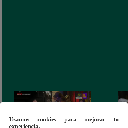
Usamos cookies para mejorar tu
experiencia.