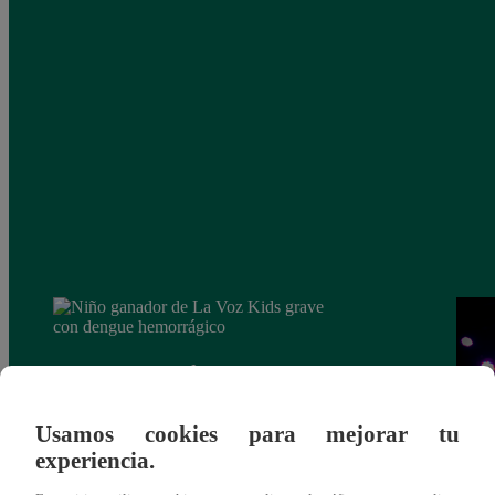
Usamos cookies para mejorar tu
experiencia.