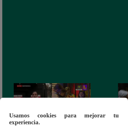
Usamos cookies para mejorar tu
experiencia.