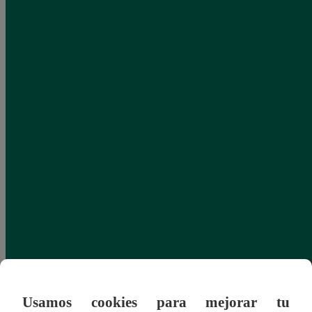
Usamos cookies para mejorar tu