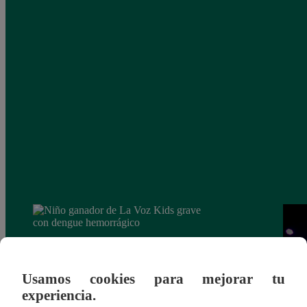
Usamos cookies para mejorar tu
experiencia.