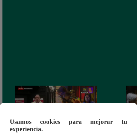
Usamos cookies para mejorar tu
experiencia.