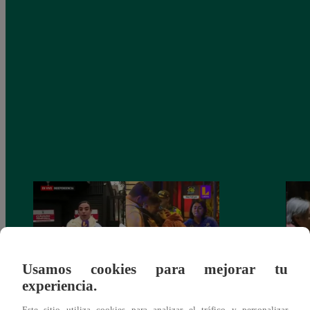
Usamos cookies para mejorar tu
experiencia.