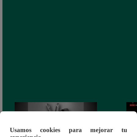
Usamos cookies para mejorar tu