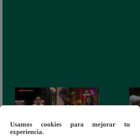
Usamos cookies para mejorar tu
experiencia.