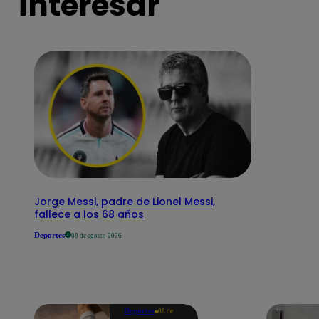
interesar
Jorge Messi, padre de Lionel Messi,
fallece a los 68 años
Deportes
08 de agosto 2026
Deportes
08 de