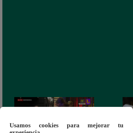
Usamos cookies para mejorar tu
experiencia.