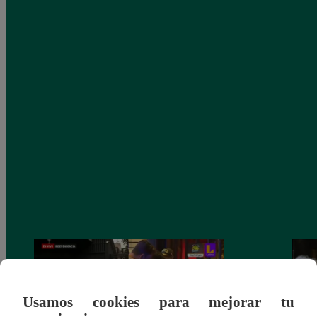
Usamos cookies para mejorar tu