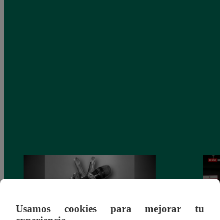
Usamos cookies para mejorar tu