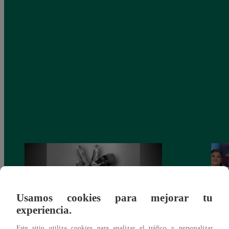
Usamos cookies para mejorar tu
experiencia.
Este sitio utiliza cookies para analizar el tráfico y personalizar