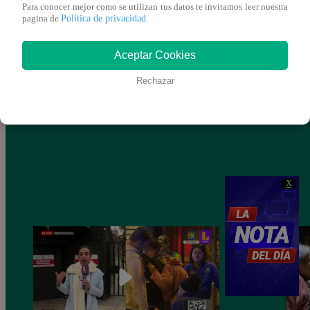
Para conocer mejor como se utilizan tus datos te invitamos leer nuestra
Política de privacidad
pagina de
.
Aceptar Cookies
Rechazar
X