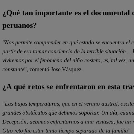
¿Qué tan importante es el documental d
peruanos?
“
Nos permite comprender en qué estado se encuentra el c
partir de eso tomar conciencia de la terrible situación…
viviremos por el fenómeno del niño costero, es, tal vez, 
constante
”, comentó Jose Vásquez.
¿A qué retos se enfrentaron en esta tra
“
Las bajas temperaturas, que en el verano austral, oscila
grandes obstáculos que debimos soportar. Un día, cuand
Decepción, debimos enfrentarnos a una ventisca, fue un 
Otro reto fue estar tanto tiempo separado de la familia
”.