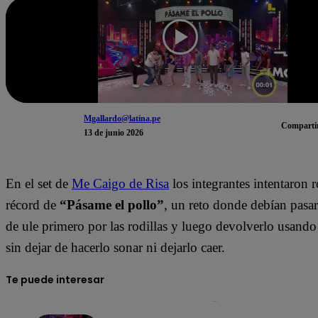
Mgallardo@latina.pe
Comparti
13 de junio 2026
En el set de
Me Caigo de Risa
los integrantes intentaron 
récord de
“Pásame el pollo”
, un reto donde debían pasar
de ule primero por las rodillas y luego devolverlo usando 
sin dejar de hacerlo sonar ni dejarlo caer.
Te puede interesar