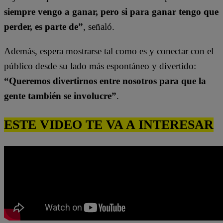
siempre vengo a ganar, pero si para ganar tengo que
perder, es parte de”
, señaló.
Además, espera mostrarse tal como es y conectar con el
público desde su lado más espontáneo y divertido:
“Queremos divertirnos entre nosotros para que la
gente también se involucre”
.
ESTE VIDEO TE VA A INTERESAR