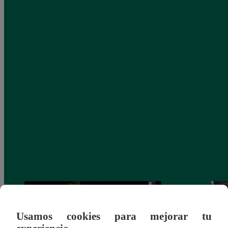
Usamos cookies para mejorar tu