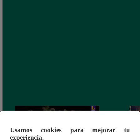
Usamos cookies para mejorar tu
experiencia.