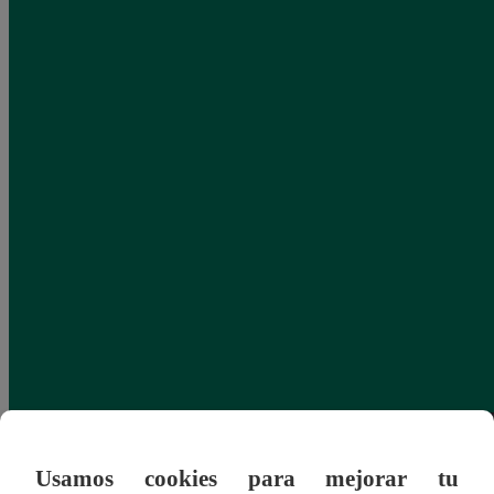
Usamos cookies para mejorar tu