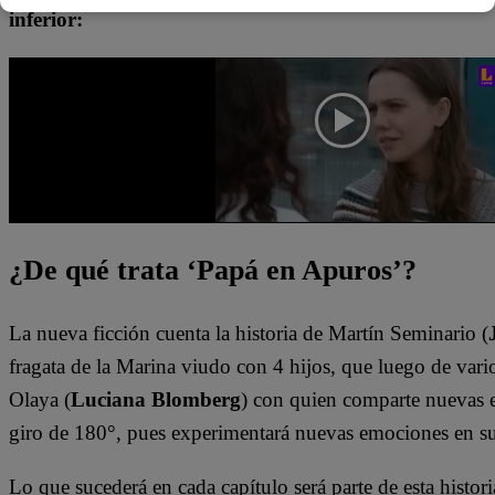
inferior:
¿De qué trata ‘Papá en Apuros’?
La nueva ficción cuenta la historia de Martín Seminario (
fragata de la Marina viudo con 4 hijos, que luego de vario
Olaya (
Luciana Blomberg
) con quien comparte nuevas e
giro de 180°, pues experimentará nuevas emociones en s
Lo que sucederá en cada capítulo será parte de esta histori