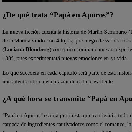
¿De qué trata “Papá en Apuros”?
La nueva ficción cuenta la historia de Martín Seminario (
de la Marina viudo con 4 hijos, que luego de varios años 
(
Luciana Blomberg
) con quien comparte nuevas experien
180°, pues experimentará nuevas emociones en su vida.
Lo que sucederá en cada capítulo será parte de esta historia
irán adentrando en el corazón de cada televidente.
¿A qué hora se transmite “Papá en Ap
“Papá en Apuros” es una propuesta que cautivará a todo e
cargada de ingredientes cautivadores como el romance, la le