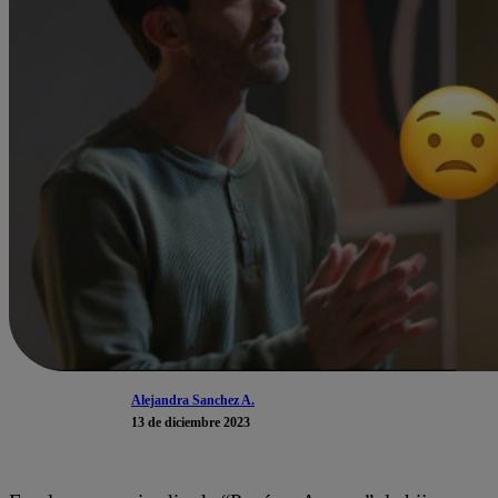
Alejandra Sanchez A.
13 de diciembre 2023