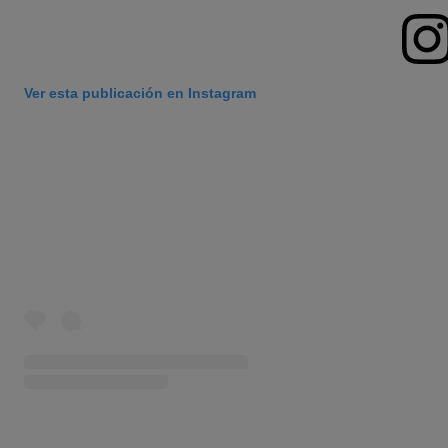
Ver esta publicación en Instagram