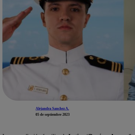
Alejandra Sanchez A.
05 de septiembre 2023