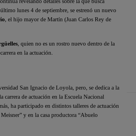
continúa revelando detalles sobre la que busca
el último lunes 4 de septiembre, se estrenó un nuevo
io
, el hijo mayor de Martín (Juan Carlos Rey de
güelles
, quien no es un rostro nuevo dentro de la
 carrera en la actuación.
ersidad San Ignacio de Loyola, pero, se dedica a la
la carrera de actuación en la Escuela Nacional
 ha participado en distintos talleres de actuación
 Meisner” y en la casa productora “Abuelo