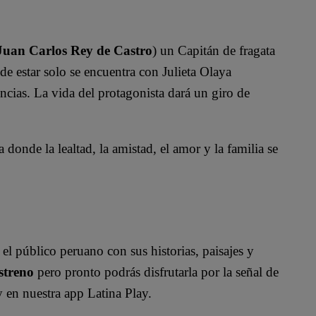
Juan Carlos Rey de Castro
) un Capitán de fragata
de estar solo se encuentra con Julieta Olaya
cias. La vida del protagonista dará un giro de
 donde la lealtad, la amistad, el amor y la familia se
?
el público peruano con sus historias, paisajes y
streno
pero pronto podrás disfrutarla por la señal de
y en nuestra app Latina Play.