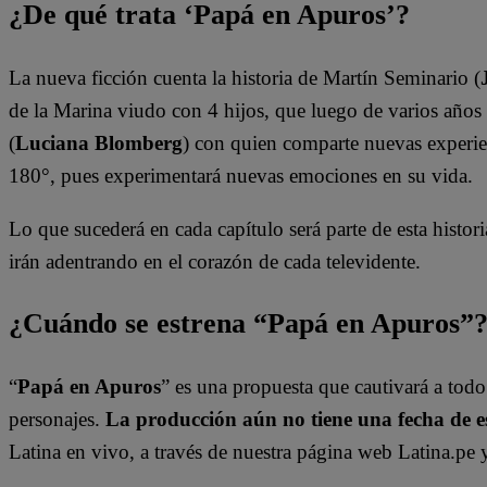
¿De qué trata ‘Papá en Apuros’?
La nueva ficción cuenta la historia de Martín Seminario (
de la Marina viudo con 4 hijos, que luego de varios años 
(
Luciana Blomberg
) con quien comparte nuevas experien
180°, pues experimentará nuevas emociones en su vida.
Lo que sucederá en cada capítulo será parte de esta historia
irán adentrando en el corazón de cada televidente.
¿Cuándo se estrena “Papá en Apuros”
“
Papá en Apuros
” es una propuesta que cautivará a todo 
personajes.
La producción aún no tiene una fecha de e
Latina en vivo, a través de nuestra página web Latina.pe 