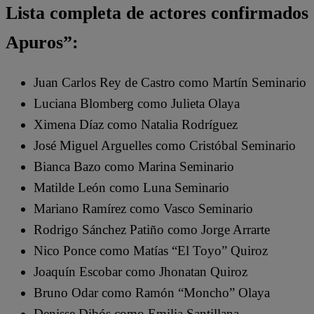
Lista completa de actores confirmados
Apuros”:
Juan Carlos Rey de Castro como Martín Seminario
Luciana Blomberg como Julieta Olaya
Ximena Díaz como Natalia Rodríguez
José Miguel Arguelles como Cristóbal Seminario
Bianca Bazo como Marina Seminario
Matilde León como Luna Seminario
Mariano Ramírez como Vasco Seminario
Rodrigo Sánchez Patiño como Jorge Arrarte
Nico Ponce como Matías “El Toyo” Quiroz
Joaquín Escobar como Jhonatan Quiroz
Bruno Odar como Ramón “Moncho” Olaya
Denisse Dibós como Emilia Santillana