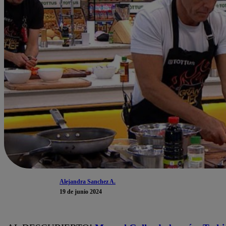
Alejandra Sanchez A.
19 de junio 2024