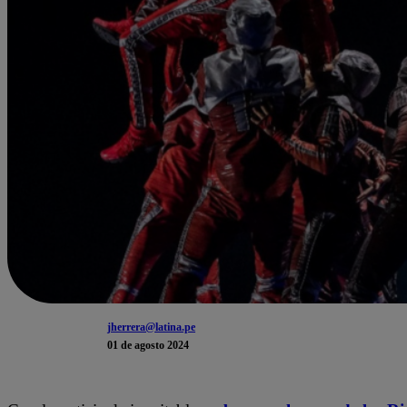
jherrera@latina.pe
01 de agosto 2024