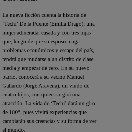
La nueva ficción cuenta la historia de
‘Techi’ De la Puente (Emilia Drago), una
mujer adinerada, casada y con tres hijas
que, luego de que su esposo tenga
problemas económicos y escape del país,
tendrá que mudarse a un distrito de clase
media y empezar de cero. En su nuevo
barrio, conocerá a su vecino Manuel
Gallardo (Jorge Aravena), un viudo de
cuatro hijos, con quien surgirá una
atracción. La vida de ‘Techi’ dará un giro
de 180°, pues vivirá experiencias que
cambiarán sus creencias y su forma de ver
el mundo.