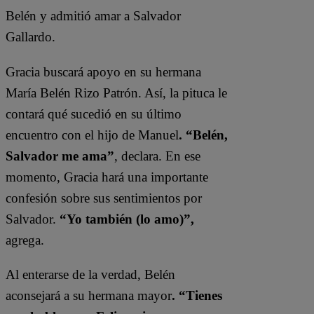
Belén y admitió amar a Salvador
Gallardo.
Gracia buscará apoyo en su hermana
María Belén Rizo Patrón. Así, la pituca le
contará qué sucedió en su último
encuentro con el hijo de Manuel
. “Belén,
Salvador me ama”
, declara. En ese
momento, Gracia hará una importante
confesión sobre sus sentimientos por
Salvador.
“Yo también (lo amo)”,
agrega.
Al enterarse de la verdad, Belén
aconsejará a su hermana mayor
. “Tienes