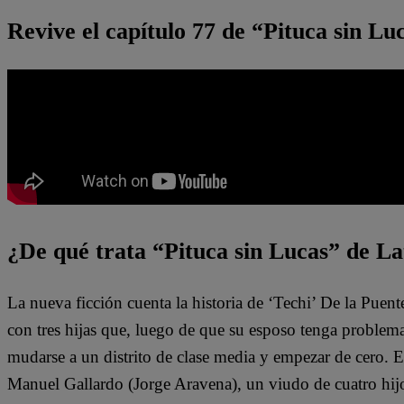
Revive el capítulo 77 de “Pituca sin L
¿De qué trata “Pituca sin Lucas” de La
La nueva ficción cuenta la historia de ‘Techi’ De la Puen
con tres hijas que, luego de que su esposo tenga problem
mudarse a un distrito de clase media y empezar de cero. 
Manuel Gallardo (Jorge Aravena), un viudo de cuatro hijo