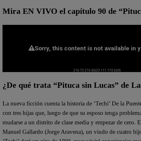
Mira EN VIVO el capítulo 90 de “Pituc
¿De qué trata “Pituca sin Lucas” de La
La nueva ficción cuenta la historia de ‘Techi’ De la Puen
con tres hijas que, luego de que su esposo tenga problem
mudarse a un distrito de clase media y empezar de cero. 
Manuel Gallardo (Jorge Aravena), un viudo de cuatro hijo