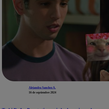
Alejandra Sanchez A.
16 de septiembre 2024