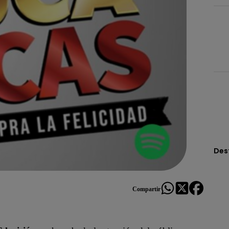
Des
Compartir