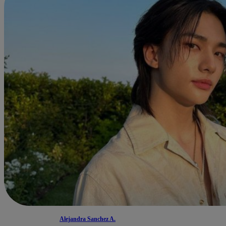
Alejandra Sanchez A.