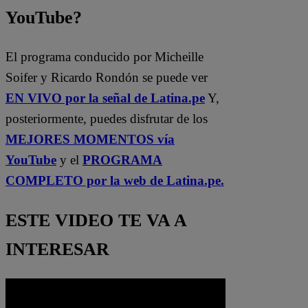
YouTube?
El programa conducido por Micheille
Soifer y Ricardo Rondón se puede ver
EN VIVO por la señal de Latina.pe
Y,
posteriormente, puedes disfrutar de los
MEJORES MOMENTOS vía
YouTube
y el
PROGRAMA
COMPLETO por la web de Latina.pe.
ESTE VIDEO TE VA A
INTERESAR