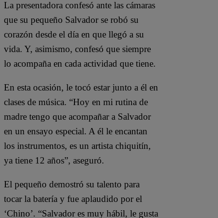
La presentadora confesó ante las cámaras
que su pequeño Salvador se robó su
corazón desde el día en que llegó a su
vida. Y, asimismo, confesó que siempre
lo acompaña en cada actividad que tiene.
En esta ocasión, le tocó estar junto a él en
clases de música. “Hoy en mi rutina de
madre tengo que acompañar a Salvador
en un ensayo especial. A él le encantan
los instrumentos, es un artista chiquitín,
ya tiene 12 años”, aseguró.
El pequeño demostró su talento para
tocar la batería y fue aplaudido por el
‘Chino’. “Salvador es muy hábil, le gusta