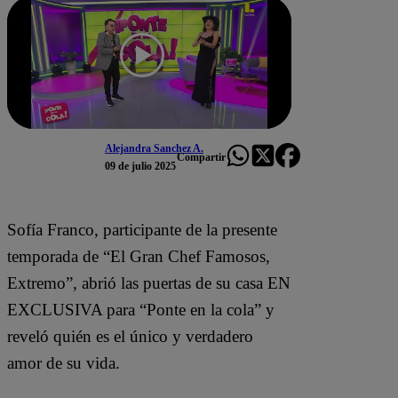
Alejandra Sanchez A.
Compartir
09 de julio 2025
Sofía Franco, participante de la presente
temporada de “El Gran Chef Famosos,
Extremo”, abrió las puertas de su casa EN
EXCLUSIVA para “Ponte en la cola” y
reveló quién es el único y verdadero
amor de su vida.