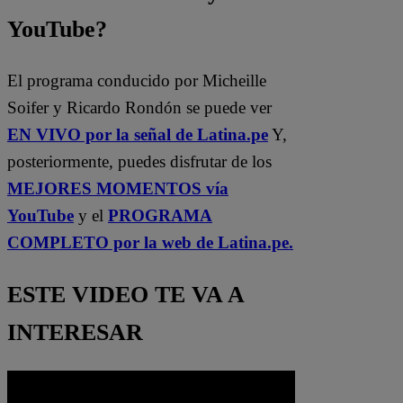
YouTube?
El programa conducido por Micheille
Soifer y Ricardo Rondón se puede ver
EN VIVO por la señal de Latina.pe
Y,
posteriormente, puedes disfrutar de los
MEJORES MOMENTOS vía
YouTube
y el
PROGRAMA
COMPLETO por la web de Latina.pe.
ESTE VIDEO TE VA A
INTERESAR