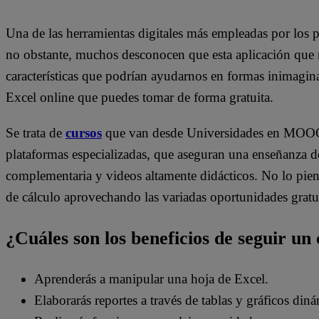
Una de las herramientas digitales más empleadas por los p
no obstante, muchos desconocen que esta aplicación que n
características que podrían ayudarnos en formas inimagina
Excel online que puedes tomar de forma gratuita.
Se trata de
cursos
que van desde Universidades en MOOC
plataformas especializadas, que aseguran una enseñanza d
complementaria y videos altamente didácticos. No lo pien
de cálculo aprovechando las variadas oportunidades gratuit
¿Cuáles son los beneficios de seguir un
Aprenderás a manipular una hoja de Excel.
Elaborarás reportes a través de tablas y gráficos din