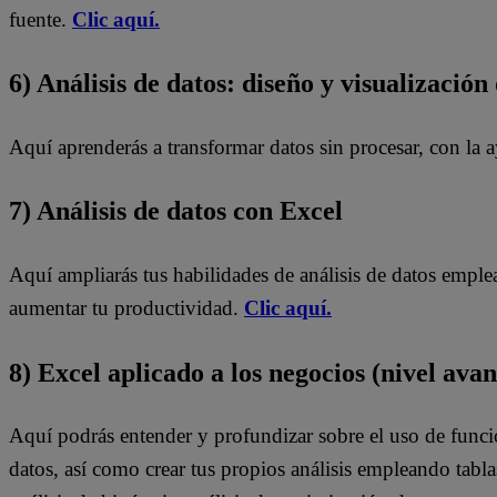
fuente.
Clic aquí.
6) Análisis de datos: diseño y visualización
Aquí aprenderás a transformar datos sin procesar, con la 
7) Análisis de datos con Excel
Aquí ampliarás tus habilidades de análisis de datos emple
aumentar tu productividad.
Clic aquí.
8) Excel aplicado a los negocios (nivel ava
Aquí podrás entender y profundizar sobre el uso de func
datos, así como crear tus propios análisis empleando tabl