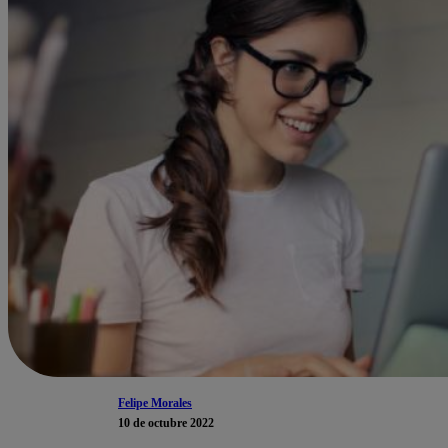
Felipe Morales
10 de octubre 2022