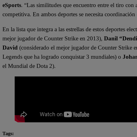
eSports
. “Las similitudes que encuentro entre el tiro con 
competitiva. En ambos deportes se necesita coordinación
En la lista que integra a las estrellas de estos deportes ele
mejor jugador de Counter Strike en 2013),
Danil “Dendi
David
(considerado el mejor jugador de Counter Strike 
Legends que ha logrado conquistar 3 mundiales) o
Johan
el Mundial de Dota 2).
Tags: