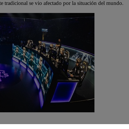
 tradicional se vio afectado por la situación del mundo.