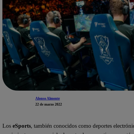
Alonso Almonte
22 de marzo 2022
Los
eSports
, también conocidos como deportes electróni