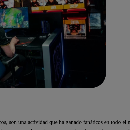
cos, son una actividad que ha ganado fanáticos en todo el