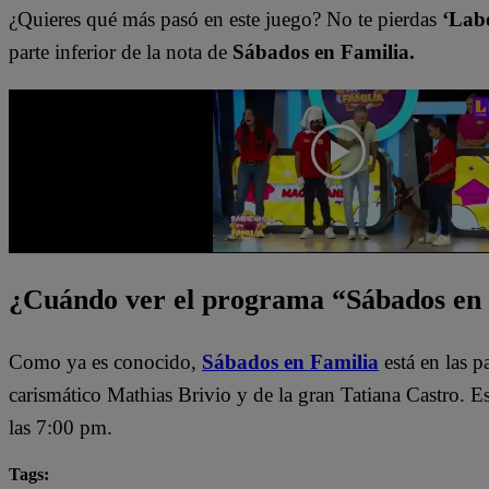
¿Quieres qué más pasó en este juego? No te pierdas
‘Labe
parte inferior de la nota de
Sábados en Familia.
¿Cuándo ver el programa “Sábados en
Como ya es conocido,
Sábados en Familia
está en las 
carismático Mathias Brivio y de la gran Tatiana Castro. 
las 7:00 pm.
Tags: