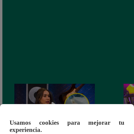
Usamos cookies para mejorar tu
experiencia.