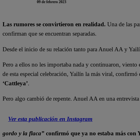
09 de febrero 2023
Las rumores se convirtieron en realidad.
Una de las par
confirman que se encuentran separadas.
Desde el inicio de su relación tanto para Anuel AA y Yailín
Pero a ellos no les importaba nada y continuaron, viento
de esta especial celebración, Yailín la más viral, confirm
‘Cattleya’
.
Pero algo cambió de repente. Anuel AA en una entrevista
Ver esta publicación en Instagram
gordo y la flaca”
confirmó que ya no estaba más con Y