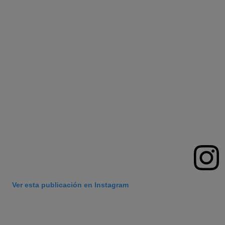
Ver esta publicación en Instagram