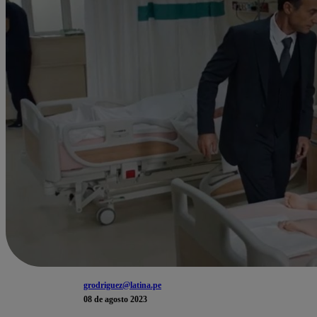
grodriguez@latina.pe
08 de agosto 2023