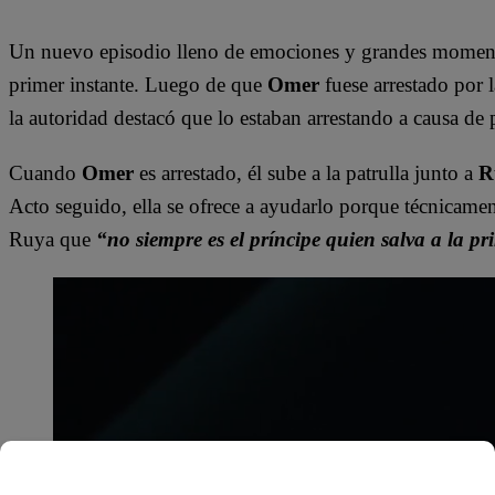
Un nuevo episodio lleno de emociones y grandes moment
primer instante. Luego de que
Omer
fuese arrestado por l
la autoridad destacó que lo estaban arrestando a causa de 
Cuando
Omer
es arrestado, él sube a la patrulla junto a
R
Acto seguido, ella se ofrece a ayudarlo porque técnicam
Ruya que
“no siempre es el príncipe quien salva a la pr