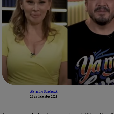
Alejandra Sanchez A.
26 de diciembre 2023