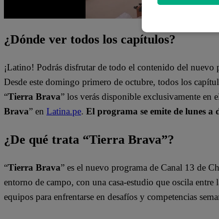
¿Dónde ver todos los capítulos?
¡Latino! Podrás disfrutar de todo el contenido del nuev
Desde este domingo primero de octubre, todos los capít
“
Tierra Brava
” los verás disponible exclusivamente en 
Brava
” en
Latina.pe
.
El programa se emite de lunes a 
¿De qué trata “Tierra Brava”?
“
Tierra Brava
” es el nuevo programa de Canal 13 de Ch
entorno de campo, con una casa-estudio que oscila entre l
equipos para enfrentarse en desafíos y competencias sema